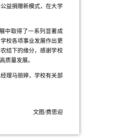
和公益捐赠新模式，在大学
展中取得了一系列显著成
为学校各项事业发展作出更
华农结下的缘分，感谢学校
高质量发展。
经理马丽婷，学校有关部
文图/费思迎