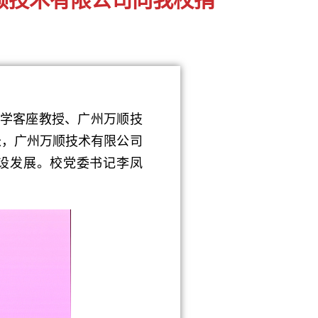
大学客座教授、广州万顺技
长，广州万顺技术有限公司
建设发展。校党委书记李凤