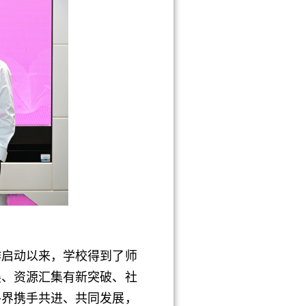
启动以来，学校得到了师
展、资源汇集有新突破、社
各界携手共进、共同发展，