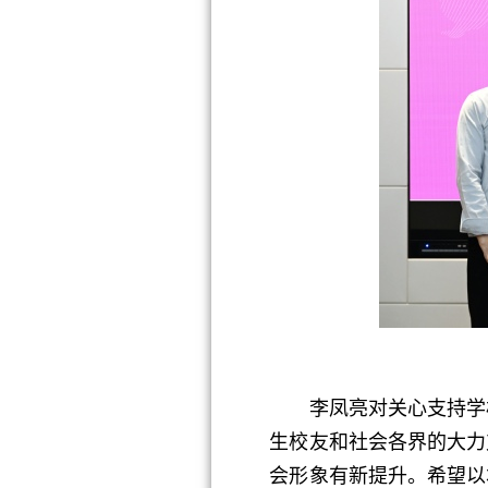
李凤亮对关心支持学校
生校友和社会各界的大力
会形象有新提升。希望以