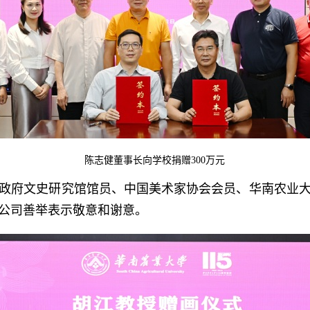
陈志健董事长向学校捐赠300万元
府文史研究馆馆员、中国美术家协会会员、华南农业大
公司善举表示敬意和谢意。