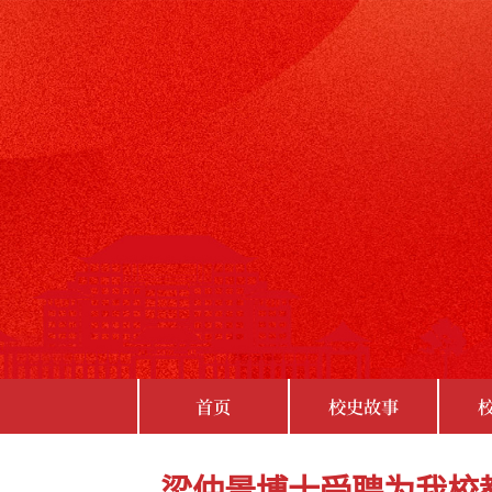
首页
校史故事
梁仲景博士受聘为我校