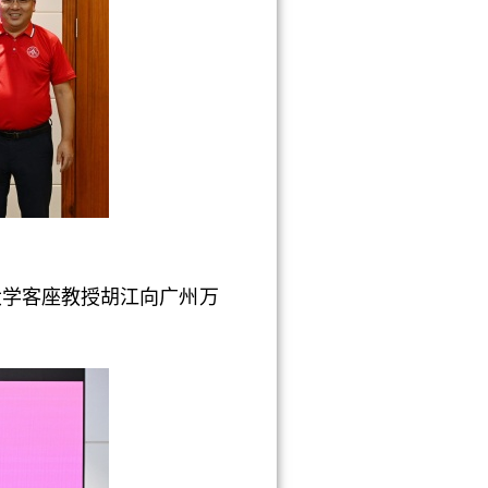
学客座教授胡江向广州万