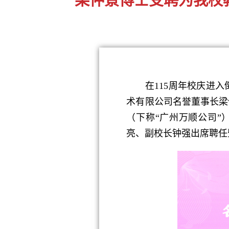
在115周年校庆进入倒
术有限公司名誉董事长梁
（下称“广州万顺公司”
亮、副校长钟强出席聘任