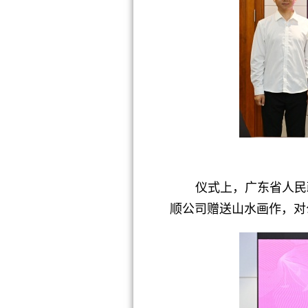
仪式上，广东省人民政
顺公司赠送山水画作，对