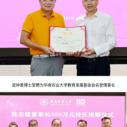
梁仲景博士受聘为华南农业大学教育发展基金会名誉理事长