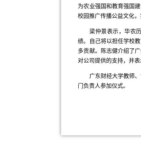
为农业强国和教育强国建
校园推广传播公益文化，
梁仲景表示，华农历史
绩。自己将以担任学校教
多贡献。陈志健介绍了广
对公司提供的支持，并表
广东财经大学教师、青
门负责人参加仪式。