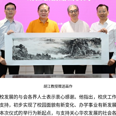
胡江教授赠送画作
发展的与会各界人士表示衷心感谢。他指出，校庆工作
支持，初步实现了校园面貌有新变化、办学事业有新发
本次仪式的举行为新起点，与支持关心华农发展的社会