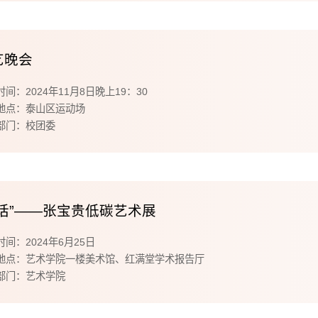
艺晚会
间：2024年11月8日晚上19：30
地点：泰山区运动场
部门：校团委
对话”——张宝贵低碳艺术展
间：2024年6月25日
地点：艺术学院一楼美术馆、红满堂学术报告厅
部门：艺术学院