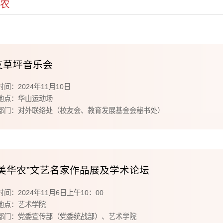
华农
友草坪音乐会
间：2024年11月10日
地点：华山运动场
部门：对外联络处（校友会、教育发展基金会秘书处）
大美华农”文艺名家作品展及学术论坛
间：2024年11月6日上午10：00
地点：艺术学院
部门：党委宣传部（党委统战部）、艺术学院