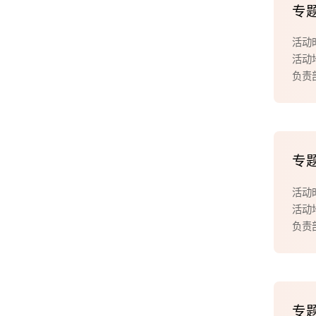
专
活动
活动
负责
专
活动
活动
负责
专