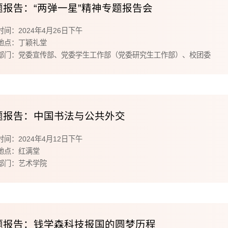
题报告：“两弹一星”精神专题报告会
时间：2024年4月26日下午
地点：丁颖礼堂
部门：党委宣传部、党委学生工作部（党委研究生工作部）、校团委
题报告：中国书法与公共外交
时间：2024年4月12日下午
地点：红满堂
部门：艺术学院
题报告：钱学森科技报国的圆梦历程