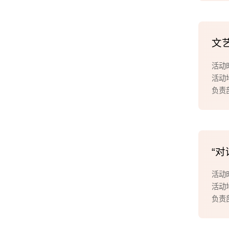
文
活动时
活动
负责
“
活动时
活动
负责