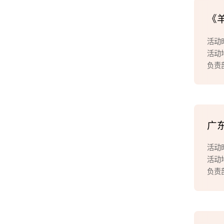
《
活动
活动
负责
广
活动
活动
负责