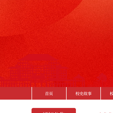
首页
校史故事