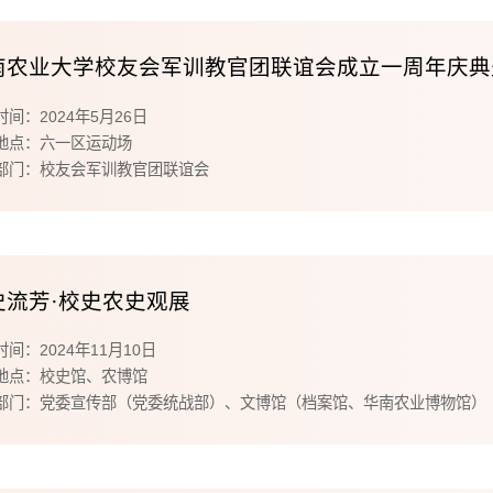
南农业大学校友会军训教官团联谊会成立一周年庆典
间：2024年5月26日
地点：六一区运动场
部门：校友会军训教官团联谊会
史流芳·校史农史观展
间：2024年11月10日
地点：校史馆、农博馆
部门：党委宣传部（党委统战部）、文博馆（档案馆、华南农业博物馆）