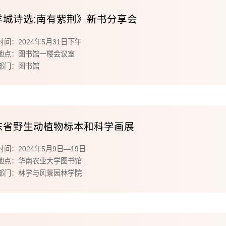
羊城诗选:南有紫荆》新书分享会
时间：2024年5月31日下午
地点：图书馆一楼会议室
部门：图书馆
东省野生动植物标本和科学画展
时间：2024年5月9日—19日
地点：华南农业大学图书馆
部门：林学与风景园林学院