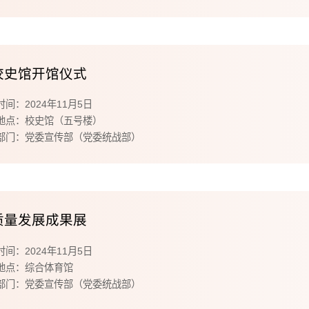
校史馆开馆仪式
间：2024年11月5日
地点：校史馆（五号楼）
部门：党委宣传部（党委统战部）
质量发展成果展
间：2024年11月5日
地点：综合体育馆
部门：党委宣传部（党委统战部）