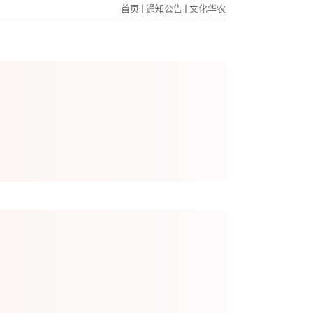
首页
通知公告
文化华农