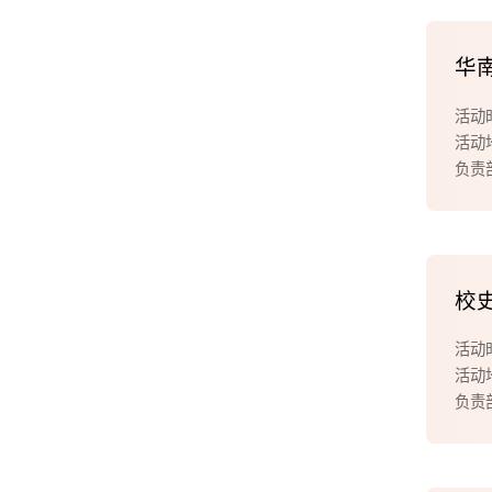
华
活动时
活动
负责
校
活动时
活动
负责