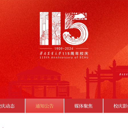
校庆动态
通知公告
媒体聚焦
校庆影