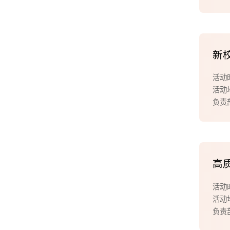
新
活动时
活动
负责
高
活动时
活动
负责