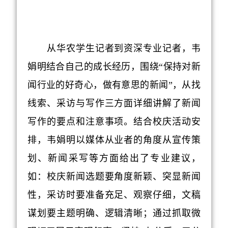
从华农学生记者到资深专业记者，韦
娟明结合自己的成长经历，围绕“保持对新
闻行业的好奇心，做有意思的新闻”，从找
线索、采访与写作三方面详细讲解了新闻
写作的要点和注意事项。结合校庆活动安
排，韦娟明以媒体从业者的角度从宣传策
划、新闻采写等方面给出了专业建议，
如：校庆新闻选题要角度新颖、突显新闻
性，采访时要准备充足、观察仔细，文稿
谋划要主题明确、逻辑清晰；通过抓取微