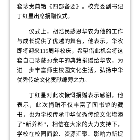
套珍贵典籍《四部备要》。校党委副书记
丁红星出席捐赠仪式。
仪式上，胡浩民感恩华农为他的工作
与成长提供了优越的舞台，他表示，华农
即将迎来115周年校庆，希望借此机会将这
套自己珍藏30余年的典籍捐赠给华农，为
进一步丰富师生校园文化生活，弘扬中华
优秀传统文化贡献绵薄之力。
丁红星对此次慷慨捐赠表示感谢，他
表示，此次捐赠不仅丰富了图书馆的藏
书，也为学校传承中华优秀传统文化增添
了“新养料”，相信在大家的大力支持下，
学校在校园面貌、资源汇聚、影响力新提