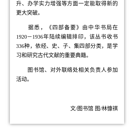
升、办学实力增强等方面一定能取得新的
更大突破。
据悉，《四部备要》由中华书局在
1920－1936年陆续编辑排印，该丛书收书
336种，依经、史、子、集四部分类，是学
习和研究古代文献的重要典籍。
图书馆、对外联络处相关负责人参加
活动。
文/图书馆 图/林慷祺