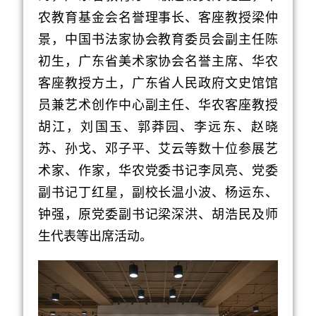
农教育基金会名誉理事长、客座教授梁仲
景，中国书法家协会教育委员会副主任陈
初生，广东省美术家协会名誉主席、华农
客座教授方土，广东省人民政府文史馆馆
员兼艺术创作中心副主任、华农客座教授
胡江，刘国玉、郭莽园、李远东、赵晓
苏、孙戈、邓子平、艾云等数十位参展艺
术家、作家，华农党委书记李凤亮、党委
副书记丁红星，副校长温小波、杨运东、
钟强，原党委副书记梁深洪、胡浩民及师
生代表等出席活动。