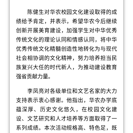
陈健生对华农校园文化建设取得的成
绩给予肯定，并表示，希望华农今后继续
创新开展美育建设，加强学生对中华优秀
传统文化的理论认同和情感认同，将中华
优秀传统文化精髓创造性地转化为与现代
社会相协调的文化精神，努力培养担当民
族复兴大任的时代新人，为推动建设教育
强省贡献力量。
李凤亮对各级单位和文艺名家的大力
支持表示衷心感谢。他指出，华农办学底
蕴深厚、历史文化悠久，在校园文化建
设、文艺研究和人才培养等方面取得了一
系列成绩。本次活动规格高、特色足，既