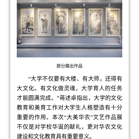
部分展出作品
“大学不仅要有大楼、有大师，还得有
大文化。有文化做灵魂，大学育人的任务
才能圆满完成。”蒋述卓指出，大学的文化
教育和美育工作对大学生人格塑造有十分
重要的作用。本次“大美华农”文艺作品展
不仅是对学校华诞的献礼，更对华农文化
建设和文化教育具有重要意义。