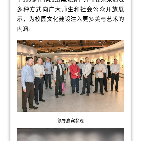
多种方式向广大师生和社会公众开放展
示，为校园文化建设注入更多美与艺术的
内涵。
领导嘉宾参观