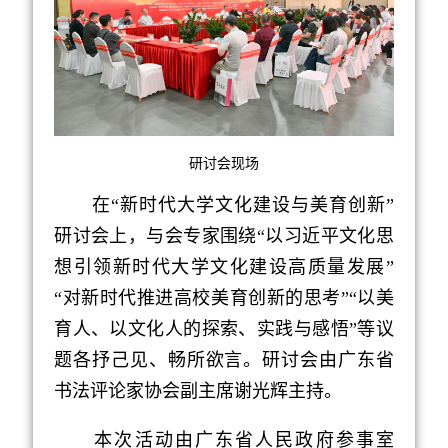
研讨会现场
在“新时代大学文化建设与美育创新”
研讨会上，与会专家围绕“以习近平文化思
想引领新时代大学文化建设高质量发展”
“对新时代推进高校美育创新的思考”“以美
育人、以文化人的探索、实践与感悟”等议
题各抒己见、畅所欲言。研讨会由广东省
书法评论家协会副主席谢光辉主持。
本次活动由广东省人民政府参事室