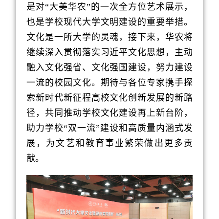
是对“大美华农”的一次全方位艺术展示，
也是学校现代大学文明建设的重要举措。
文化是一所大学的灵魂，接下来，华农将
继续深入贯彻落实习近平文化思想，主动
融入文化强省、文化强国建设，努力建设
一流的校园文化。期待与各位专家携手探
索新时代新征程高校文化创新发展的新路
径，共同推动学校文化建设再上新台阶，
助力学校“双一流”建设和高质量内涵式发
展，为文艺和教育事业繁荣做出更多贡
献。